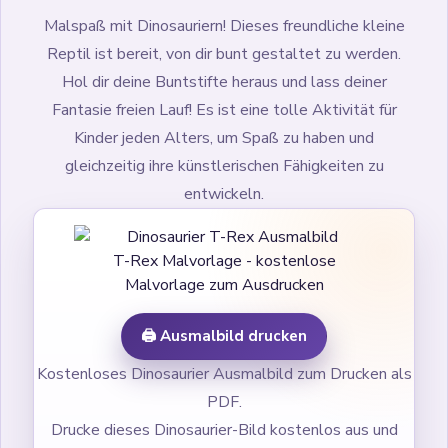
Malspaß mit Dinosauriern! Dieses freundliche kleine
Reptil ist bereit, von dir bunt gestaltet zu werden.
Hol dir deine Buntstifte heraus und lass deiner
Fantasie freien Lauf! Es ist eine tolle Aktivität für
Kinder jeden Alters, um Spaß zu haben und
gleichzeitig ihre künstlerischen Fähigkeiten zu
entwickeln.
T-Rex Malvorlage - kostenlose
Malvorlage zum Ausdrucken
🖨️ Ausmalbild drucken
Kostenloses Dinosaurier Ausmalbild zum Drucken als
PDF.
Drucke dieses Dinosaurier-Bild kostenlos aus und