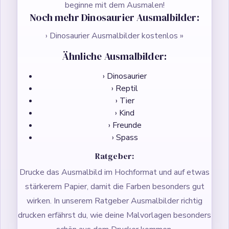
beginne mit dem Ausmalen!
Noch mehr Dinosaurier Ausmalbilder:
› Dinosaurier Ausmalbilder kostenlos »
Ähnliche Ausmalbilder:
› Dinosaurier
› Reptil
› Tier
› Kind
› Freunde
› Spass
Ratgeber:
Drucke das Ausmalbild im Hochformat und auf etwas
stärkerem Papier, damit die Farben besonders gut
wirken. In unserem Ratgeber
Ausmalbilder richtig
drucken
erfährst du, wie deine Malvorlagen besonders