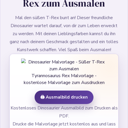
Rex zum Ausmalen
Mal den süßen T-Rex bunt an! Dieser freundliche
Dinosaurier wartet darauf, von dir zum Leben erweckt
zu werden. Mit deinen Lieblingsfarben kannst du ihn
ganz nach deinem Geschmack gestalten und ein tolles
Kunstwerk schaffen. Viel Spaß beim Ausmalen!
Tyrannosaurus Rex Malvorlage -
kostenlose Malvorlage zum Ausdrucken
🖨️ Ausmalbild drucken
Kostenloses Dinosaurier Ausmalbild zum Drucken als
PDF.
Drucke die Malvorlage jetzt kostenlos aus und lass