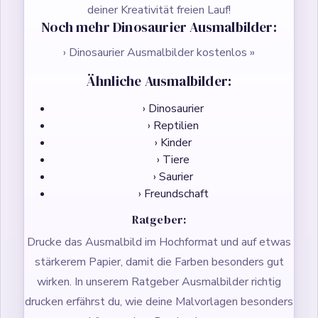
deiner Kreativität freien Lauf!
Noch mehr Dinosaurier Ausmalbilder:
› Dinosaurier Ausmalbilder kostenlos »
Ähnliche Ausmalbilder:
› Dinosaurier
› Reptilien
› Kinder
› Tiere
› Saurier
› Freundschaft
Ratgeber:
Drucke das Ausmalbild im Hochformat und auf etwas
stärkerem Papier, damit die Farben besonders gut
wirken. In unserem Ratgeber
Ausmalbilder richtig
drucken
erfährst du, wie deine Malvorlagen besonders