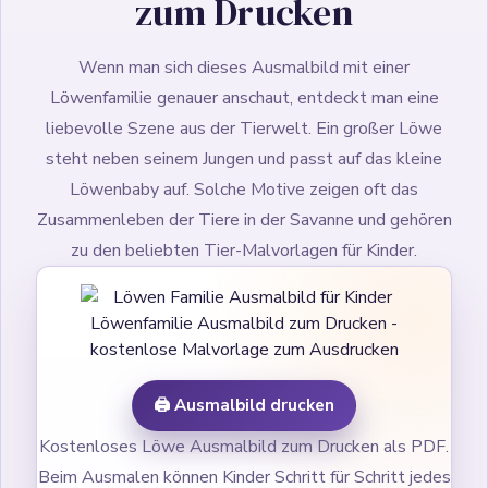
zum Drucken
Wenn man sich dieses Ausmalbild mit einer
Löwenfamilie genauer anschaut, entdeckt man eine
liebevolle Szene aus der Tierwelt. Ein großer Löwe
steht neben seinem Jungen und passt auf das kleine
Löwenbaby auf. Solche Motive zeigen oft das
Zusammenleben der Tiere in der Savanne und gehören
zu den beliebten Tier-Malvorlagen für Kinder.
Löwenfamilie Ausmalbild zum Drucken -
kostenlose Malvorlage zum Ausdrucken
🖨️ Ausmalbild drucken
Kostenloses Löwe Ausmalbild zum Drucken als PDF.
Beim Ausmalen können Kinder Schritt für Schritt jedes