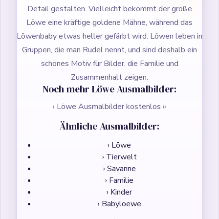
Detail gestalten. Vielleicht bekommt der große
Löwe eine kräftige goldene Mähne, während das
Löwenbaby etwas heller gefärbt wird. Löwen leben in
Gruppen, die man Rudel nennt, und sind deshalb ein
schönes Motiv für Bilder, die Familie und
Zusammenhalt zeigen.
Noch mehr Löwe Ausmalbilder:
› Löwe Ausmalbilder kostenlos »
Ähnliche Ausmalbilder:
› Löwe
› Tierwelt
› Savanne
› Familie
› Kinder
› Babyloewe