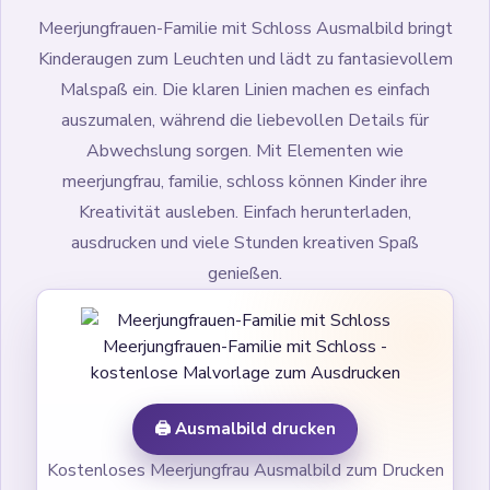
Meerjungfrauen-Familie mit Schloss Ausmalbild bringt
Kinderaugen zum Leuchten und lädt zu fantasievollem
Malspaß ein. Die klaren Linien machen es einfach
auszumalen, während die liebevollen Details für
Abwechslung sorgen. Mit Elementen wie
meerjungfrau, familie, schloss können Kinder ihre
Kreativität ausleben. Einfach herunterladen,
ausdrucken und viele Stunden kreativen Spaß
genießen.
Meerjungfrauen-Familie mit Schloss -
kostenlose Malvorlage zum Ausdrucken
🖨️ Ausmalbild drucken
Kostenloses Meerjungfrau Ausmalbild zum Drucken