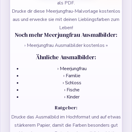
als PDF.
Drucke dir diese Meerjungfrau-Malvorlage kostenlos
aus und erwecke sie mit deinen Lieblingsfarben zum
Leben!
Noch mehr Meerjungfrau Ausmalbilder:
› Meerjungfrau Ausmalbilder kostenlos »
Ähnliche Ausmalbilder:
› Meerjungfrau
› Familie
› Schloss
› Fische
› Kinder
Ratgeber:
Drucke das Ausmalbild im Hochformat und auf etwas
stärkerem Papier, damit die Farben besonders gut