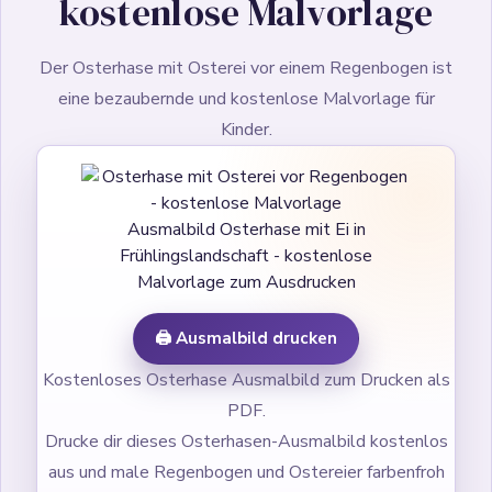
kostenlose Malvorlage
Der Osterhase mit Osterei vor einem Regenbogen ist
eine bezaubernde und kostenlose Malvorlage für
Kinder.
Ausmalbild Osterhase mit Ei in
Frühlingslandschaft - kostenlose
Malvorlage zum Ausdrucken
🖨️ Ausmalbild drucken
Kostenloses Osterhase Ausmalbild zum Drucken als
PDF.
Drucke dir dieses Osterhasen-Ausmalbild kostenlos
aus und male Regenbogen und Ostereier farbenfroh