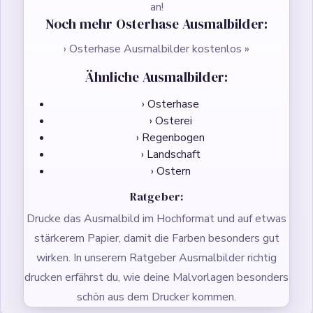
an!
Noch mehr Osterhase Ausmalbilder:
› Osterhase Ausmalbilder kostenlos »
Ähnliche Ausmalbilder:
› Osterhase
› Osterei
› Regenbogen
› Landschaft
› Ostern
Ratgeber:
Drucke das Ausmalbild im Hochformat und auf etwas
stärkerem Papier, damit die Farben besonders gut
wirken. In unserem Ratgeber
Ausmalbilder richtig
drucken
erfährst du, wie deine Malvorlagen besonders
schön aus dem Drucker kommen.