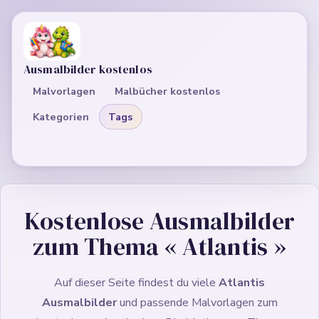
Ausmalbilder kostenlos
Malvorlagen
Malbücher kostenlos
Kategorien
Tags
Kostenlose Ausmalbilder
zum Thema «
Atlantis
»
Auf dieser Seite findest du viele
Atlantis
Ausmalbilder
und passende Malvorlagen zum