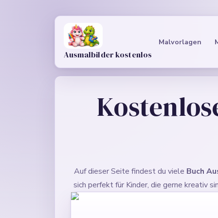
Malvorlagen
Ausmalbilder kostenlos
Kostenlos
Auf dieser Seite findest du viele
Buch Au
sich perfekt für Kinder, die gerne kreati