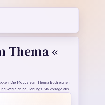
um Thema «
cken. Die Motive zum Thema Buch eignen
 und wähle deine Lieblings-Malvorlage aus.