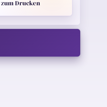
s zum Drucken