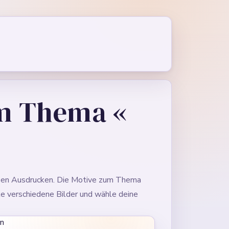
um Thema «
en Ausdrucken. Die Motive zum Thema
ke verschiedene Bilder und wähle deine