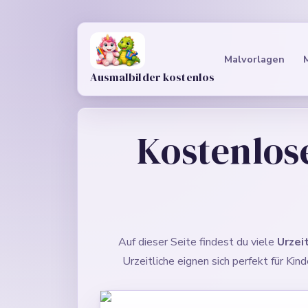
Malvorlagen
Ausmalbilder kostenlos
Kostenlos
Auf dieser Seite findest du viele
Urzei
Urzeitliche eignen sich perfekt für K